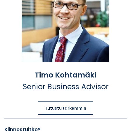
Timo Kohtamäki
Senior Business Advisor
Tutustu tarkemmin
Kiinnostuitko?