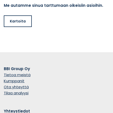
Me autamme sinua tarttumaan oikeisiin asioihin.
Kartoita
BBI Group Oy
Tietoa meistä
Kumppanit
Ota yhteyttä
Tilaa analyysi
Yhteystiedot