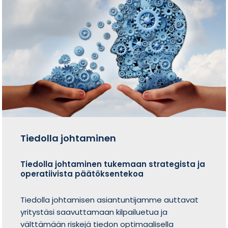
Tiedolla johtaminen
Tiedolla johtaminen tukemaan strategista ja
operatiivista päätöksentekoa
Tiedolla johtamisen asiantuntijamme auttavat
yritystäsi saavuttamaan kilpailuetua ja
välttämään riskejä tiedon optimaalisella